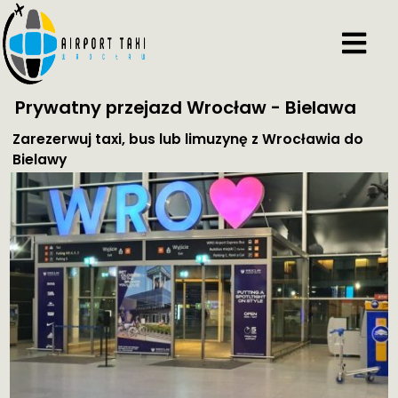
Prywatny przejazd Wrocław - Bielawa
Zarezerwuj taxi, bus lub limuzynę z Wrocławia do
Bielawy