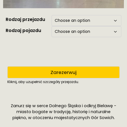
Rodzaj przejazdu
Rodzaj pojazdu
Zarezerwuj
Kliknij, aby uzupełnić szczegóły przejazdu.
Zanurz się w serce Dolnego Śląska i odkryj Bielawę -
miasto bogate w tradycję, historię i naturalne
piękno, w otoczeniu majestatycznych Gór Sowich.