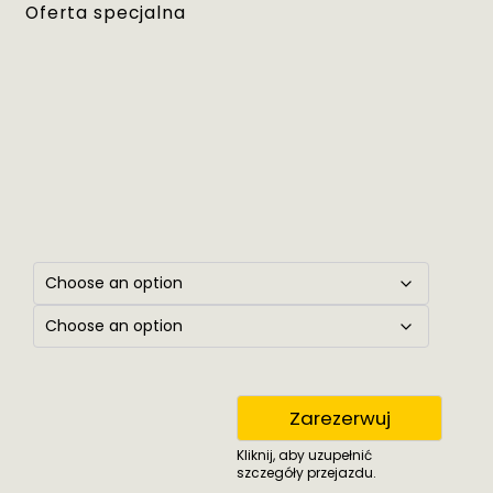
Oferta specjalna
Zarezerwuj
Kliknij, aby uzupełnić
szczegóły przejazdu.