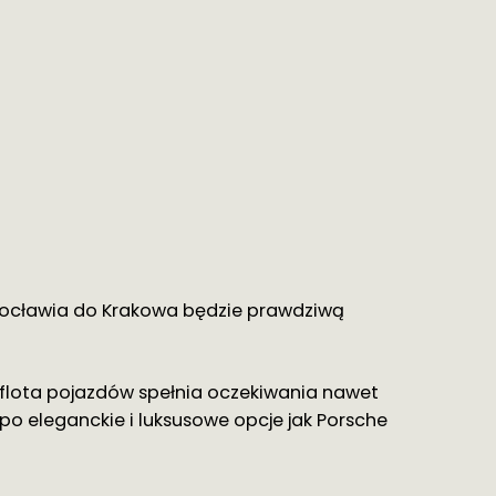
 Wrocławia do Krakowa będzie prawdziwą
 flota pojazdów spełnia oczekiwania nawet
po eleganckie i luksusowe opcje jak Porsche