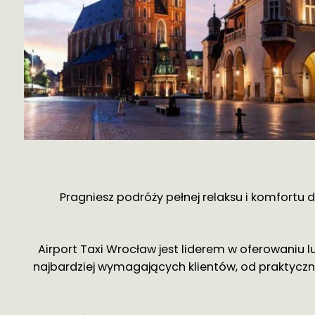
Pragniesz podróży pełnej relaksu i komfortu
Airport Taxi Wrocław jest liderem w oferowaniu
najbardziej wymagających klientów, od praktyczny