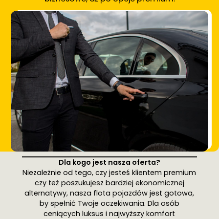
Dla kogo jest nasza oferta?
Niezależnie od tego, czy jesteś klientem premium
czy też poszukujesz bardziej ekonomicznej
alternatywy, nasza flota pojazdów jest gotowa,
by spełnić Twoje oczekiwania. Dla osób
ceniących luksus i najwyższy komfort