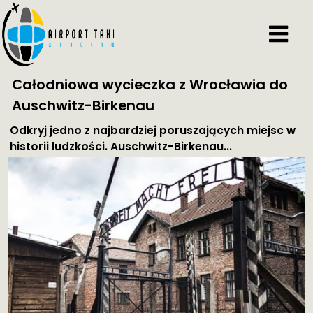
Całodniowa wycieczka z Wrocławia do
Auschwitz-Birkenau
Odkryj jedno z najbardziej poruszających miejsc w
historii ludzkości. Auschwitz-Birkenau...