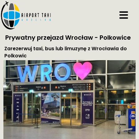
Prywatny przejazd Wrocław - Polkowice
Zarezerwuj taxi, bus lub limuzynę z Wrocławia do
Polkowic