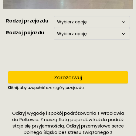
Rodzaj przejazdu
Rodzaj pojazdu
Zarezerwuj
Kliknij, aby uzupełnić szczegóły przejazdu.
Odkryj wygodę i spokój podróżowania z Wrocławia
do Polkowic. Z naszą flotą pojazdów każda podróż
staje się przyjemnością. Odkryj przemysłowe serce
Dolnego Śląska bez stresu związanego z