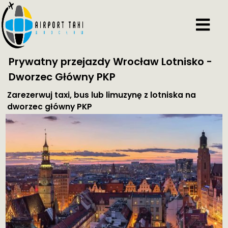
Prywatny przejazdy Wrocław Lotnisko -
Dworzec Główny PKP
Zarezerwuj taxi, bus lub limuzynę z lotniska na
dworzec główny PKP