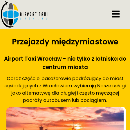
Przejazdy międzymiastowe
Airport Taxi Wrocław - nie tylko z lotniska do
centrum miasta
Coraz częściej pasażerowie podróżujący do miast
sąsiadujących z Wrocławiem wybierają Nasze usługi
jako alternatywę dla długiej i często męczącej
podróży autobusem lub pociągiem.